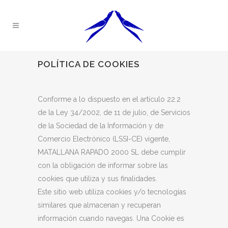
POLÍTICA DE COOKIES
Conforme a lo dispuesto en el artículo 22.2
de la Ley 34/2002, de 11 de julio, de Servicios
de la Sociedad de la Información y de
Comercio Electrónico (LSSI-CE) vigente,
MATALLANA RAPADO 2000 SL debe cumplir
con la obligación de informar sobre las
cookies que utiliza y sus finalidades.
Este sitio web utiliza cookies y/o tecnologías
similares que almacenan y recuperan
información cuando navegas. Una Cookie es