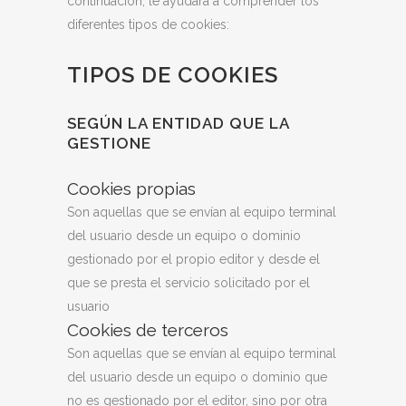
continuación, le ayudará a comprender los
diferentes tipos de cookies:
TIPOS DE COOKIES
SEGÚN LA ENTIDAD QUE LA
GESTIONE
Cookies propias
Son aquellas que se envían al equipo terminal
del usuario desde un equipo o dominio
gestionado por el propio editor y desde el
que se presta el servicio solicitado por el
usuario
Cookies de terceros
Son aquellas que se envían al equipo terminal
del usuario desde un equipo o dominio que
no es gestionado por el editor, sino por otra