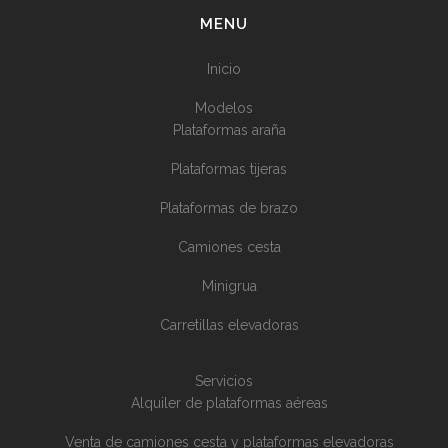
MENU
Inicio
Modelos
Plataformas araña
Plataformas tijeras
Plataformas de brazo
Camiones cesta
Minigrua
Carretillas elevadoras
Servicios
Alquiler de plataformas aéreas
Venta de camiones cesta y plataformas elevadoras