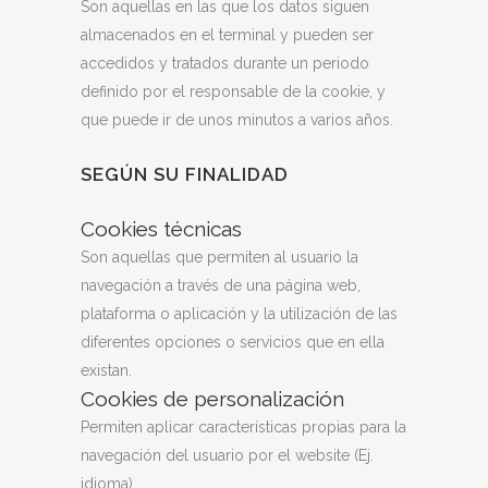
Son aquellas en las que los datos siguen
almacenados en el terminal y pueden ser
accedidos y tratados durante un periodo
definido por el responsable de la cookie, y
que puede ir de unos minutos a varios años.
SEGÚN SU FINALIDAD
Cookies técnicas
Son aquellas que permiten al usuario la
navegación a través de una página web,
plataforma o aplicación y la utilización de las
diferentes opciones o servicios que en ella
existan.
Cookies de personalización
Permiten aplicar características propias para la
navegación del usuario por el website (Ej.
idioma).