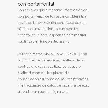
comportamental
Son aquellas que almacenan información del
comportamiento de los usuarios obtenida a
través de la observación continuada de sus
hábitos de navegación, lo que permite
desarrollar un perfil específico para mostrar
publicidad en función del mismo.
Adicionalmente, MATALLANA RAPADO 2000
SL informa de manera más detallada de las
cookies que utiliza sus titulares, el uso o
finalidad concreta, los plazos de
conservación así como de las Transferencias
Internacionales de datos de cada una de ellas
utilizadas en nuestra página web: