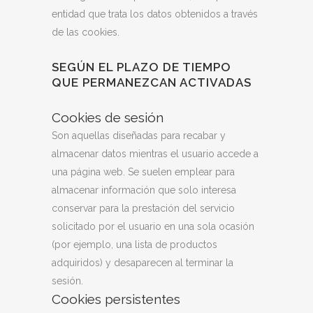
entidad que trata los datos obtenidos a través
de las cookies.
SEGÚN EL PLAZO DE TIEMPO
QUE PERMANEZCAN ACTIVADAS
Cookies de sesión
Son aquellas diseñadas para recabar y
almacenar datos mientras el usuario accede a
una página web. Se suelen emplear para
almacenar información que solo interesa
conservar para la prestación del servicio
solicitado por el usuario en una sola ocasión
(por ejemplo, una lista de productos
adquiridos) y desaparecen al terminar la
sesión.
Cookies persistentes