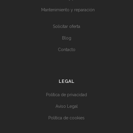
Mantenimiento y reparación
Solicitar oferta
Blog
Contacto
LEGAL
Política de privacidad
Aviso Legal
Política de cookies