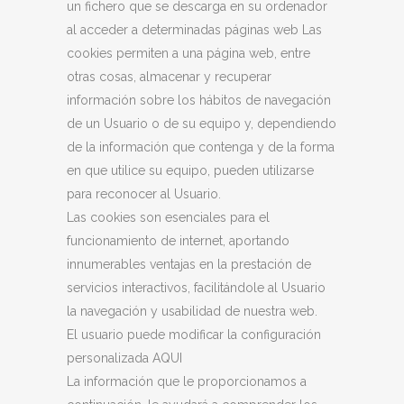
un fichero que se descarga en su ordenador
al acceder a determinadas páginas web Las
cookies permiten a una página web, entre
otras cosas, almacenar y recuperar
información sobre los hábitos de navegación
de un Usuario o de su equipo y, dependiendo
de la información que contenga y de la forma
en que utilice su equipo, pueden utilizarse
para reconocer al Usuario.
Las cookies son esenciales para el
funcionamiento de internet, aportando
innumerables ventajas en la prestación de
servicios interactivos, facilitándole al Usuario
la navegación y usabilidad de nuestra web.
El usuario puede modificar la configuración
personalizada AQUI
La información que le proporcionamos a