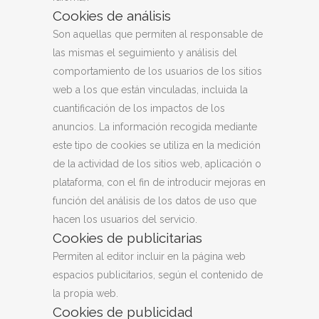
Cookies de análisis
Son aquellas que permiten al responsable de
las mismas el seguimiento y análisis del
comportamiento de los usuarios de los sitios
web a los que están vinculadas, incluida la
cuantificación de los impactos de los
anuncios. La información recogida mediante
este tipo de cookies se utiliza en la medición
de la actividad de los sitios web, aplicación o
plataforma, con el fin de introducir mejoras en
función del análisis de los datos de uso que
hacen los usuarios del servicio.
Cookies de publicitarias
Permiten al editor incluir en la página web
espacios publicitarios, según el contenido de
la propia web.
Cookies de publicidad