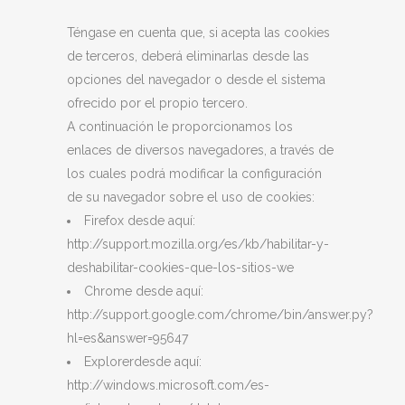
Téngase en cuenta que, si acepta las cookies
de terceros, deberá eliminarlas desde las
opciones del navegador o desde el sistema
ofrecido por el propio tercero.
A continuación le proporcionamos los
enlaces de diversos navegadores, a través de
los cuales podrá modificar la configuración
de su navegador sobre el uso de cookies:
Firefox desde aquí:
http://support.mozilla.org/es/kb/habilitar-y-
deshabilitar-cookies-que-los-sitios-we
Chrome desde aquí:
http://support.google.com/chrome/bin/answer.py?
hl=es&answer=95647
Explorerdesde aquí:
http://windows.microsoft.com/es-