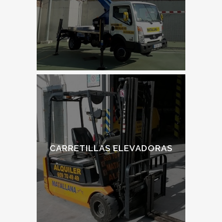
CARRETILLAS ELEVADORAS