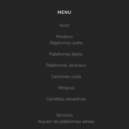
MENU
Inicio
Modelos
Plataformas araña
Plataformas tijeras
Plataformas de brazo
Camiones cesta
Minigrua
Carretillas elevadoras
Servicios
Alquiler de plataformas aéreas