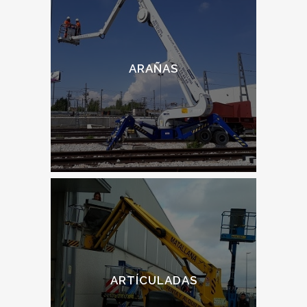
ARAÑAS
ARTÍCULADAS