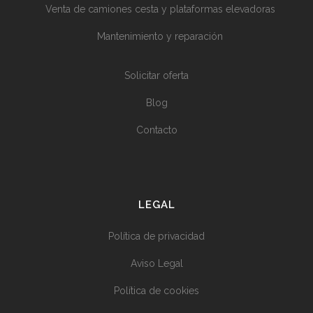
Venta de camiones cesta y plataformas elevadoras
Mantenimiento y reparación
Solicitar oferta
Blog
Contacto
LEGAL
Política de privacidad
Aviso Legal
Política de cookies