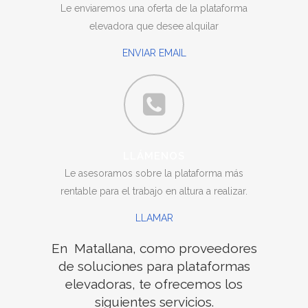
Le enviaremos una oferta de la plataforma
elevadora que desee alquilar
ENVIAR EMAIL
LLÁMENOS
Le asesoramos sobre la plataforma más
rentable para el trabajo en altura a realizar.
LLAMAR
En Matallana, como proveedores
de soluciones para plataformas
elevadoras, te ofrecemos los
siguientes servicios.