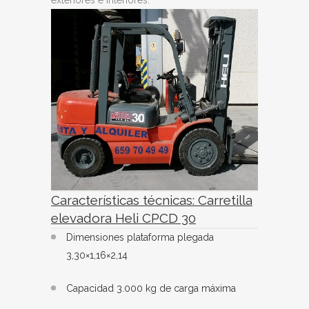
exteriores e interiores.
Características técnicas: Carretilla
elevadora Heli CPCD 30
Dimensiones plataforma plegada
3,30×1,16×2,14
Capacidad 3.000 kg de carga máxima