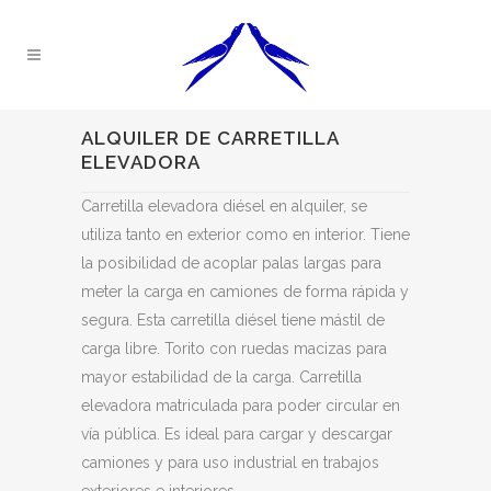
ALQUILER DE CARRETILLA
ELEVADORA
Carretilla elevadora diésel en alquiler, se
utiliza tanto en exterior como en interior. Tiene
la posibilidad de acoplar palas largas para
meter la carga en camiones de forma rápida y
segura. Esta carretilla diésel tiene mástil de
carga libre. Torito con ruedas macizas para
mayor estabilidad de la carga. Carretilla
elevadora matriculada para poder circular en
vía pública. Es ideal para cargar y descargar
camiones y para uso industrial en trabajos