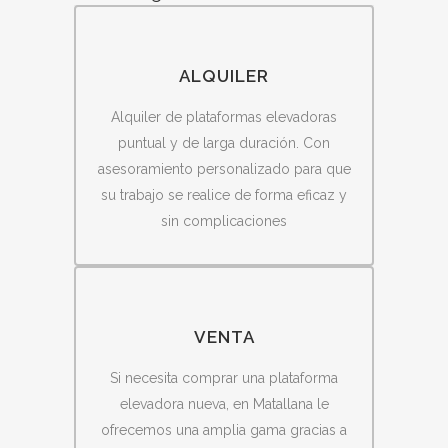
ALQUILER
Alquiler de plataformas elevadoras
puntual y de larga duración. Con
asesoramiento personalizado para que
su trabajo se realice de forma eficaz y
sin complicaciones
VENTA
Si necesita comprar una plataforma
elevadora nueva, en Matallana le
ofrecemos una amplia gama gracias a