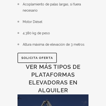
Acoplamiento de palas largas, si fuera
necesario
Motor Diésel
4.380 kg de peso
Altura máxima de elevación de 3 metros
SOLICITA OFERTA
VER MÁS TIPOS DE
PLATAFORMAS
ELEVADORAS EN
ALQUILER