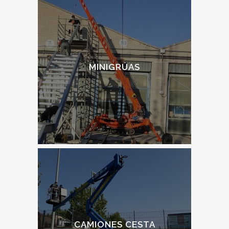
MINIGRÚAS
CAMIONES CESTA