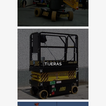
TIJERAS