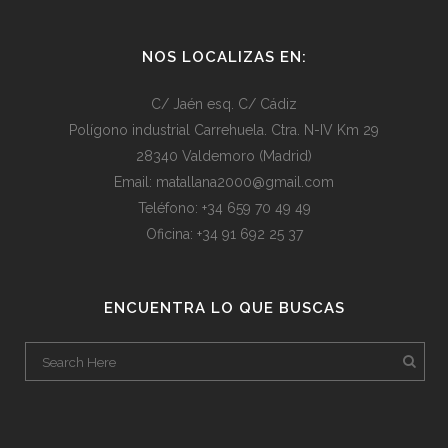
NOS LOCALIZAS EN:
C/ Jaén esq. C/ Cádiz
Polígono industrial Carrehuela. Ctra. N-IV Km 29
28340 Valdemoro (Madrid)
Email: matallana2000@gmail.com
Teléfono: +34 659 70 49 49
Oficina: +34 91 692 25 37
ENCUENTRA LO QUE BUSCAS